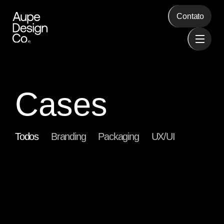
Contato
Cases
Todos
Branding
Packaging
UX/UI