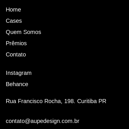
Home
Cases
Quem Somos
Prêmios
Contato
Instagram
Behance
Rua Francisco Rocha, 198. Curitiba PR
contato@aupedesign.com.br