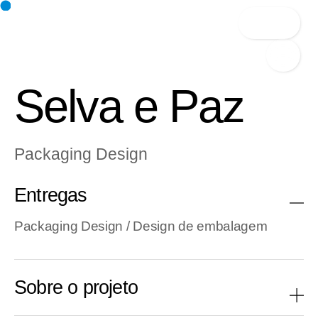
Contato
Selva e Paz
Packaging Design
Entregas
Packaging Design / Design de embalagem
Sobre o projeto