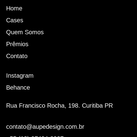
Home
Cases
Quem Somos
Prêmios
Contato
Instagram
Behance
Rua Francisco Rocha, 198. Curitiba PR
contato@aupedesign.com.br