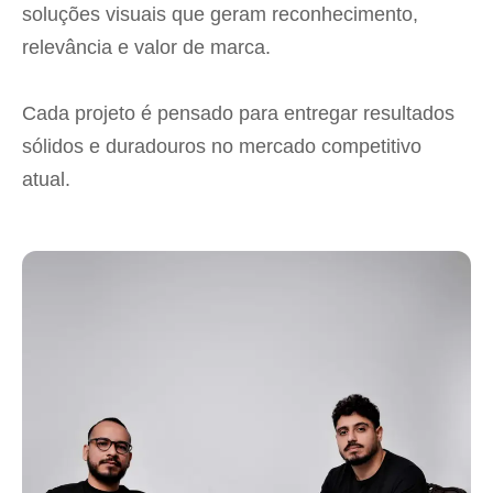
soluções visuais que geram reconhecimento,
relevância e valor de marca.
Cada projeto é pensado para entregar resultados
sólidos e duradouros no mercado competitivo
atual.