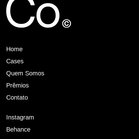
Home
Cases
Quem Somos
Prêmios
Contato
Instagram
Behance