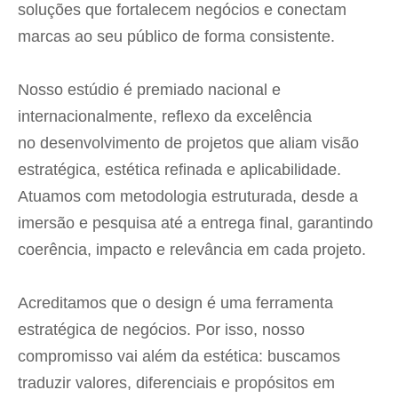
soluções que fortalecem negócios e conectam
marcas ao seu público
de forma consistente.
Nosso estúdio é premiado nacional e
internacionalmente, reflexo da excelência
no desenvolvimento de projetos que aliam visão
estratégica, estética refinada e aplicabilidade.
Atuamos com metodologia estruturada, desde a
imersão e pesquisa
até a entrega final, garantindo
coerência, impacto e relevância em cada projeto.
Acreditamos que o design é uma ferramenta
estratégica de negócios.
Por isso, nosso
compromisso vai além da estética: buscamos
traduzir valores, diferenciais
e
propósitos em