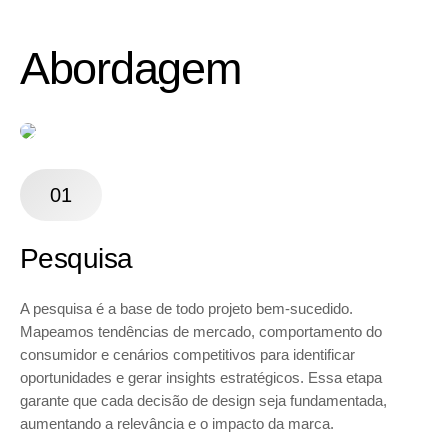
Abordagem
01
Pesquisa
A pesquisa é a base de todo projeto bem-sucedido.
Mapeamos tendências de mercado, comportamento do
consumidor e cenários competitivos para identificar
oportunidades e gerar insights estratégicos. Essa etapa
garante que cada decisão de design seja fundamentada,
aumentando a relevância e o impacto da marca.