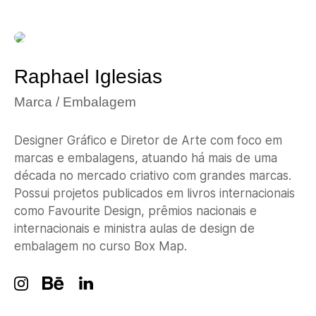
Raphael Iglesias
Marca / Embalagem
Designer Gráfico e Diretor de Arte com foco em
marcas e embalagens, atuando há mais de uma
década no mercado criativo com grandes marcas.
Possui projetos publicados em livros internacionais
como Favourite Design, prêmios nacionais e
internacionais e ministra aulas de design de
embalagem no curso Box Map.