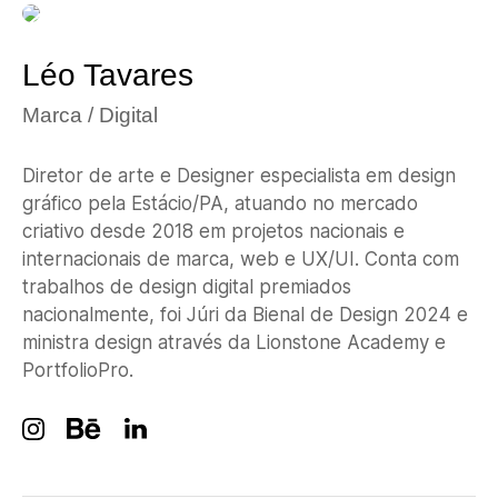
Léo Tavares
Marca / Digital
Diretor de arte e Designer especialista em design
gráfico pela Estácio/PA, atuando no mercado
criativo desde 2018 em projetos nacionais e
internacionais de marca, web e UX/UI. Conta com
trabalhos de design digital premiados
nacionalmente, foi Júri da Bienal de Design 2024 e
ministra design através da Lionstone Academy e
PortfolioPro.