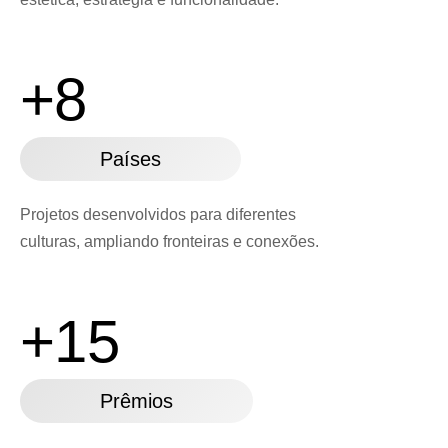
+8
Países
Projetos desenvolvidos para diferentes
culturas,
ampliando fronteiras e conexões.
+15
Prêmios