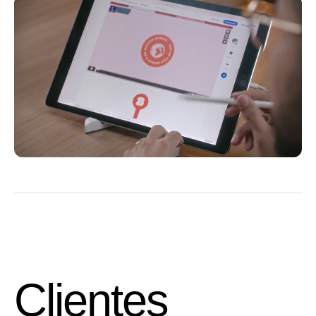
Clientes