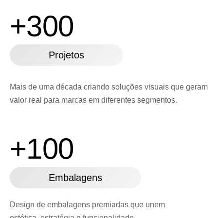
+300
Projetos
Mais de uma década criando soluções visuais que geram
valor real para marcas em diferentes segmentos.
+100
Embalagens
Design de embalagens premiadas que unem
estética, estratégia e funcionalidade.