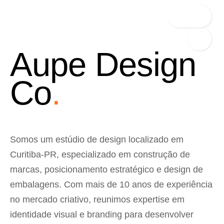
Contato
Aupe Design
Co
.
Somos um estúdio de design localizado em
Curitiba-PR, especializado em construção
de
marcas, posicionamento estratégico e design de
embalagens. Com mais de 10 anos
de experiência
no mercado criativo, reunimos expertise em
identidade visual e branding para desenvolver