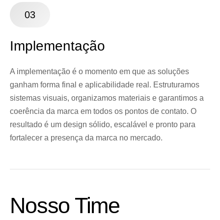
03
Implementação
A implementação é o momento em que as soluções
ganham forma final e aplicabilidade real. Estruturamos
sistemas visuais, organizamos materiais e garantimos a
coerência da marca em todos os pontos de contato. O
resultado é um design sólido, escalável e pronto para
fortalecer a presença da marca no mercado.
Nosso Time