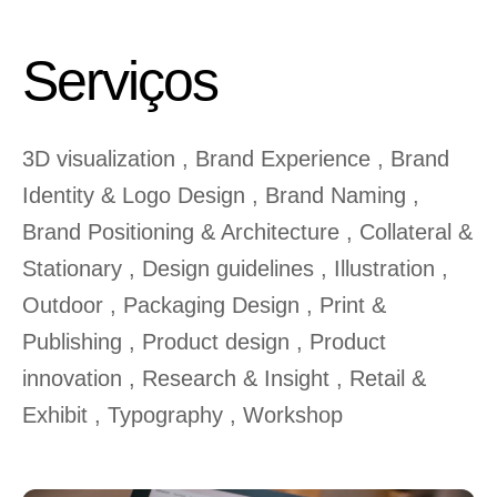
Serviços
3D visualization , Brand Experience , Brand
Identity & Logo Design , Brand Naming ,
Brand Positioning & Architecture , Collateral &
Stationary
, Design guidelines , Illustration ,
Outdoor , Packaging Design , Print &
Publishing , Product design , Product
innovation , Research & Insight , Retail &
Exhibit , Typography , Workshop