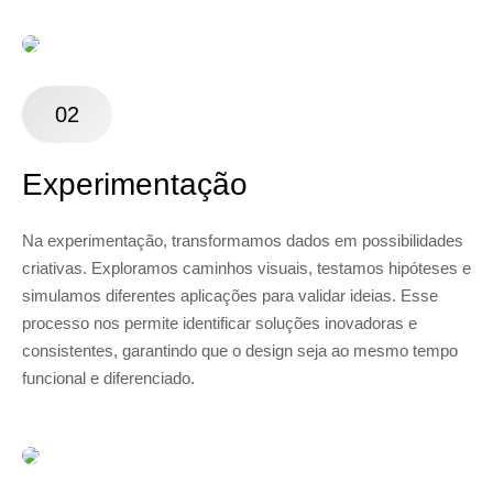
02
Experimentação
Na experimentação, transformamos dados em possibilidades
criativas. Exploramos caminhos visuais, testamos hipóteses e
simulamos diferentes aplicações para validar ideias. Esse
processo nos permite identificar soluções inovadoras e
consistentes, garantindo que o design seja ao mesmo tempo
funcional e diferenciado.